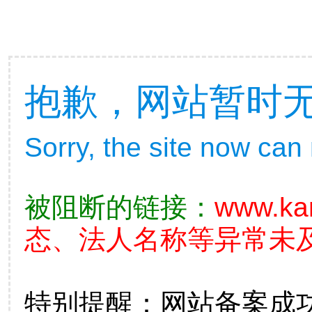
抱歉，网站暂时
Sorry, the site now can
被阻断的链接：
www.ka
态、法人名称等异常未及
特别提醒：网站备案成