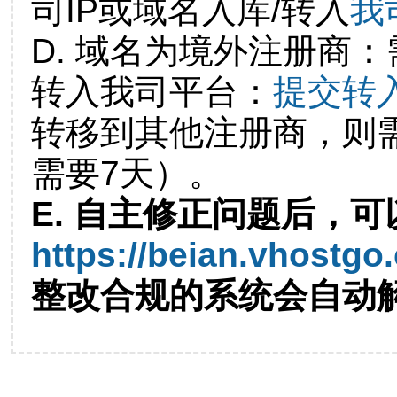
司IP或域名入库/转入
我
D. 域名为境外注册商
转入我司平台：
提交转
转移到其他注册商，则
需要7天）。
E. 自主修正问题后，可
https://beian.vhostgo
整改合规的系统会自动