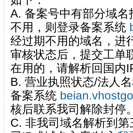
A. 备案号中有部分域
不用，则登录备案系统
经过期不用的域名，进
审核状态后，提交工单
在用的，请解析回国内I
B. 营业执照状态/法人
备案系统
beian.vhostg
核后联系我司解除封停
C. 非我司域名解析到第