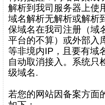
解析到我司服务器上使
域名解析无解析或解析到
保域名在我司注册（域
平台的不算）或外部入
等非境内IP，且要有域
自动取消接入。系统只检
级域名.
若您的网站因备案方面
如下：