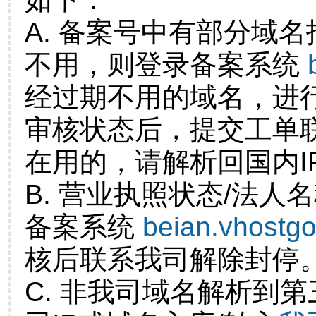
A. 备案号中有部分域
不用，则登录备案系统
经过期不用的域名，进
审核状态后，提交工单
在用的，请解析回国内I
B. 营业执照状态/法人
备案系统
beian.vhostg
核后联系我司解除封停
C. 非我司域名解析到第