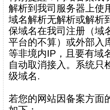
解析到我司服务器上使
域名解析无解析或解析到
保域名在我司注册（域
平台的不算）或外部入
等非境内IP，且要有域
自动取消接入。系统只检
级域名.
若您的网站因备案方面
如下：