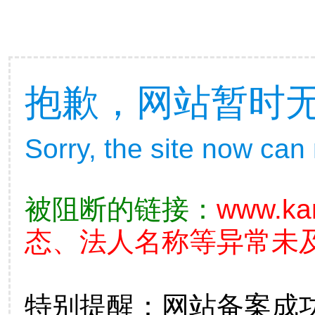
抱歉，网站暂时
Sorry, the site now can
被阻断的链接：
www.ka
态、法人名称等异常未及
特别提醒：网站备案成