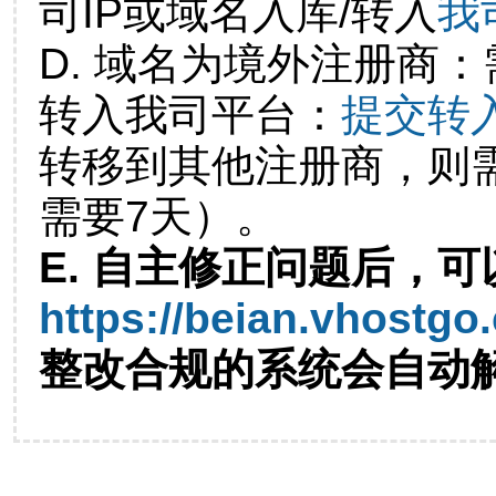
司IP或域名入库/转入
我
D. 域名为境外注册商
转入我司平台：
提交转
转移到其他注册商，则
需要7天）。
E. 自主修正问题后，可
https://beian.vhostgo
整改合规的系统会自动